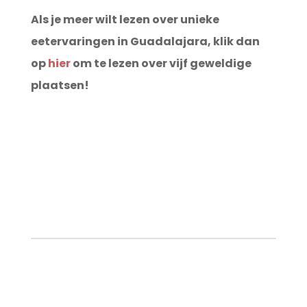
Als je meer wilt lezen over unieke
eetervaringen in Guadalajara, klik dan
op
hier
om te lezen over vijf geweldige
plaatsen!