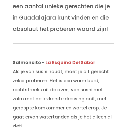
een aantal unieke gerechten die je
in Guadalajara kunt vinden en die
absoluut het proberen waard zijn!
Salmoncito -
La Esquina Del Sabor
Als je van sushi houdt, moet je dit gerecht
zeker proberen. Het is een warm bord,
rechtstreeks uit de oven, van sushi met
zalm met de lekkerste dressing ooit, met
geraspte komkommer en wortel erop. Je
gaat ervan watertanden als je het alleen al
ziet!