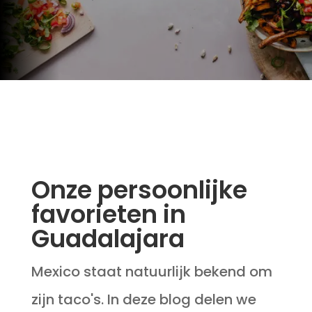
Onze persoonlijke
favorieten in
Guadalajara
Mexico staat natuurlijk bekend om
zijn taco's. In deze blog delen we