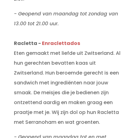
- Geopend van maandag tot zondag van
13.00 tot 21.00 uur.
Racletta -
Enraclettados
Eten gemaakt met liefde uit Zwitserland. Al
hun gerechten bevatten kaas uit
Zwitserland. Hun beroemde gerecht is een
sandwich met ingrediënten naar jouw
smaak. De meisjes die je bedienen zijn
ontzettend aardig en maken graag een
praatje met je. Wij zijn dol op hun Racletta
met Serranoham en wat groenten.
- Geopend van maandag tot en met