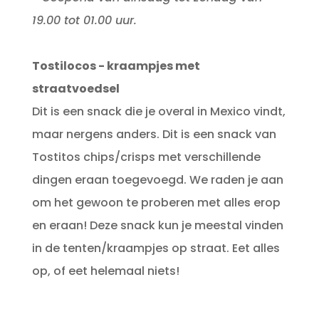
19.00 tot 01.00 uur.
Tostilocos - kraampjes met
straatvoedsel
Dit is een snack die je overal in Mexico vindt,
maar nergens anders. Dit is een snack van
Tostitos chips/crisps met verschillende
dingen eraan toegevoegd. We raden je aan
om het gewoon te proberen met alles erop
en eraan! Deze snack kun je meestal vinden
in de tenten/kraampjes op straat. Eet alles
op, of eet helemaal niets!