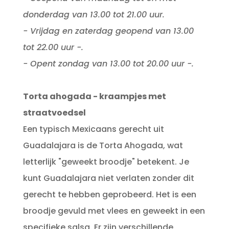
donderdag van 13.00 tot 21.00 uur.
- Vrijdag en zaterdag geopend van 13.00
tot 22.00 uur -.
- Opent zondag van 13.00 tot 20.00 uur -.
Torta ahogada - kraampjes met
straatvoedsel
Een typisch Mexicaans gerecht uit
Guadalajara is de Torta Ahogada, wat
letterlijk "geweekt broodje" betekent. Je
kunt Guadalajara niet verlaten zonder dit
gerecht te hebben geprobeerd. Het is een
broodje gevuld met vlees en geweekt in een
specifieke salsa. Er zijn verschillende