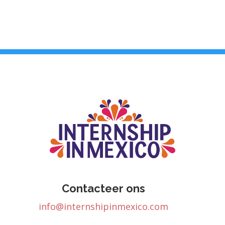
Contacteer ons
info@internshipinmexico.com