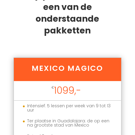
een van de
onderstaande
pakketten
MEXICO MAGICO
1099,-
€
Intensief: 5 lessen per week van 9 tot 13
uur
Ter plaatse in Guadalajara: de op een
na grootste stad van Mexico