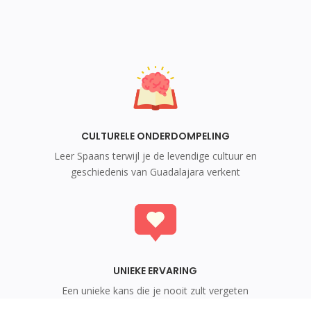
CULTURELE ONDERDOMPELING
Leer Spaans terwijl je de levendige cultuur en
geschiedenis van Guadalajara verkent
UNIEKE ERVARING
Een unieke kans die je nooit zult vergeten