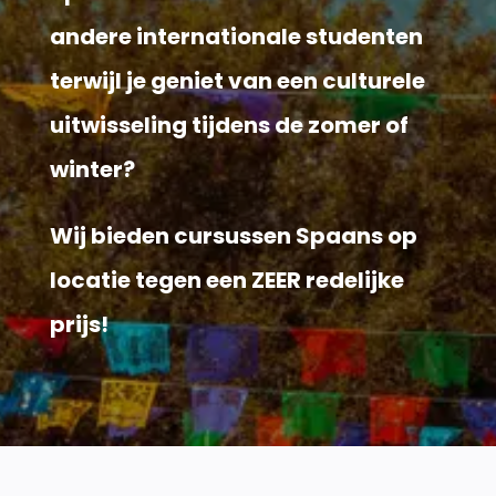
andere internationale studenten
terwijl je geniet van een culturele
uitwisseling tijdens de zomer of
winter?
Wij bieden cursussen Spaans op
locatie tegen een ZEER redelijke
prijs!