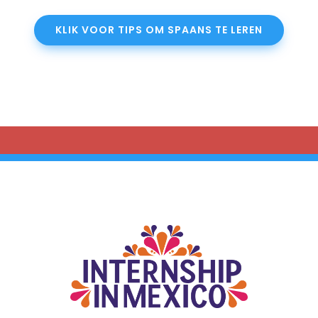
KLIK VOOR TIPS OM SPAANS TE LEREN