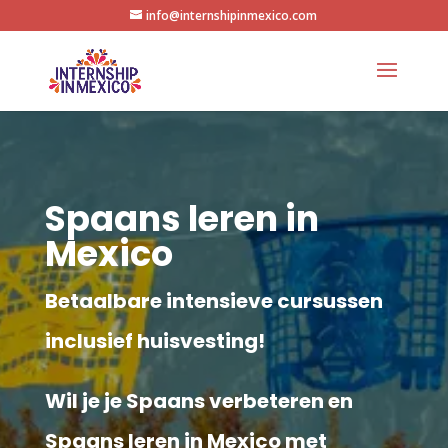
info@internshipinmexico.com
Spaans leren in
Mexico
Betaalbare intensieve cursussen
inclusief huisvesting!
Wil je je Spaans verbeteren en
Spaans leren in Mexico met