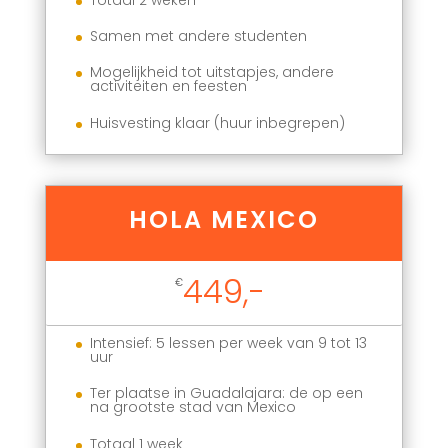
Samen met andere studenten
Mogelijkheid tot uitstapjes, andere
activiteiten en feesten
Huisvesting klaar (huur inbegrepen)
HOLA MEXICO
449,-
€
Intensief: 5 lessen per week van 9 tot 13
uur
Ter plaatse in Guadalajara: de op een
na grootste stad van Mexico
Totaal 1 week