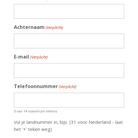
Achternaam
(Verplicht)
E-mail
(Verplicht)
Telefoonnummer
(Verplicht)
0 van 14 maximum tekens
Vul je landnummer in, bijv. (31 voor Nederland - laat
het '+' teken weg)