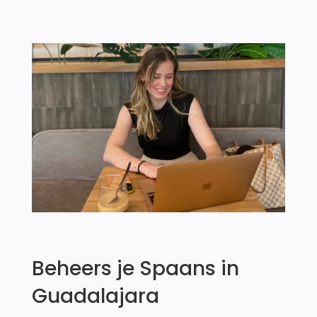
Beheers je Spaans in
Guadalajara