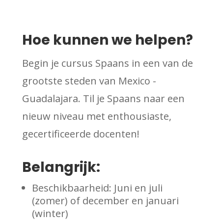
Hoe kunnen we helpen?
Begin je cursus Spaans in een van de
grootste steden van Mexico -
Guadalajara. Til je Spaans naar een
nieuw niveau met enthousiaste,
gecertificeerde docenten!
Belangrijk:
Beschikbaarheid: Juni en juli
(zomer) of december en januari
(winter)