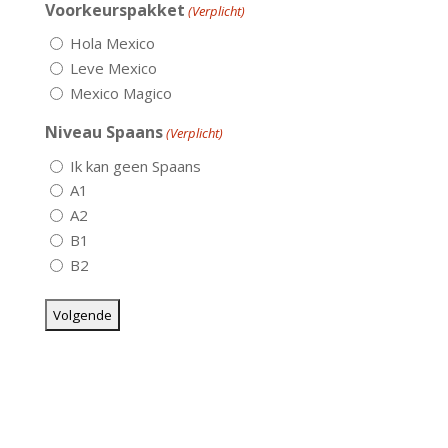
Voorkeurspakket
(Verplicht)
Hola Mexico
Leve Mexico
Mexico Magico
Niveau Spaans
(Verplicht)
Ik kan geen Spaans
A1
A2
B1
B2