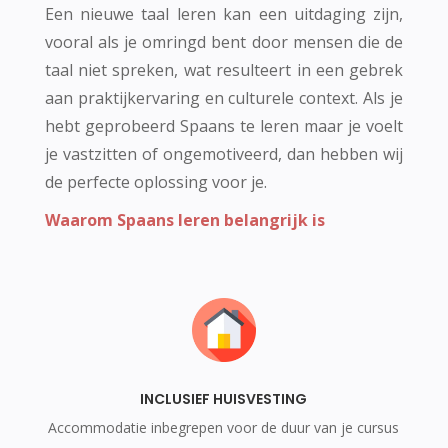
Een nieuwe taal leren kan een uitdaging zijn,
vooral als je omringd bent door mensen die de
taal niet spreken, wat resulteert in een gebrek
aan praktijkervaring en culturele context. Als je
hebt geprobeerd Spaans te leren maar je voelt
je vastzitten of ongemotiveerd, dan hebben wij
de perfecte oplossing voor je.
Waarom Spaans leren belangrijk is
INCLUSIEF HUISVESTING
Accommodatie inbegrepen voor de duur van je cursus