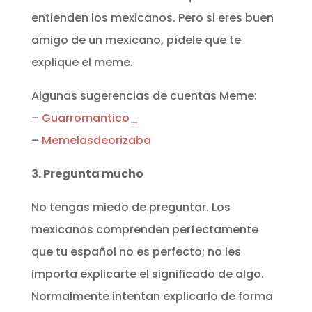
entienden los mexicanos. Pero si eres buen
amigo de un mexicano, pídele que te
explique el meme.
Algunas sugerencias de cuentas Meme:
–
Guarromantico_
–
Memelasdeorizaba
3. Pregunta mucho
No tengas miedo de preguntar. Los
mexicanos comprenden perfectamente
que tu español no es perfecto; no les
importa explicarte el significado de algo.
Normalmente intentan explicarlo de forma