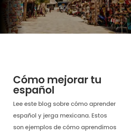
Cómo mejorar tu
español
Lee este blog sobre cómo aprender
español y jerga mexicana. Estos
son ejemplos de cómo aprendimos