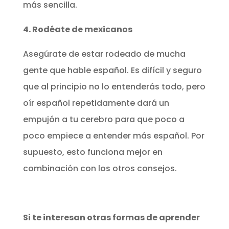
más sencilla.
4. Rodéate de mexicanos
Asegúrate de estar rodeado de mucha
gente que hable español. Es difícil y seguro
que al principio no lo entenderás todo, pero
oír español repetidamente dará un
empujón a tu cerebro para que poco a
poco empiece a entender más español. Por
supuesto, esto funciona mejor en
combinación con los otros consejos.
Si te interesan otras formas de aprender