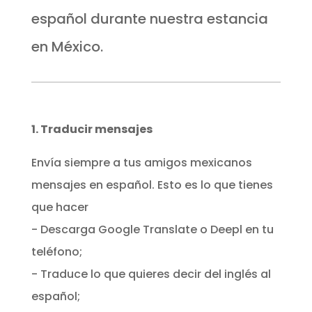
español durante nuestra estancia
en México.
1. Traducir mensajes
Envía siempre a tus amigos mexicanos
mensajes en español. Esto es lo que tienes
que hacer
- Descarga Google Translate o Deepl en tu
teléfono;
- Traduce lo que quieres decir del inglés al
español;