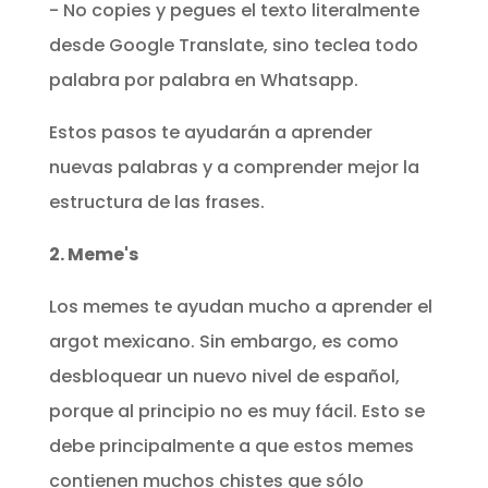
- No copies y pegues el texto literalmente
desde Google Translate, sino teclea todo
palabra por palabra en Whatsapp.
Estos pasos te ayudarán a aprender
nuevas palabras y a comprender mejor la
estructura de las frases.
2. Meme's
Los memes te ayudan mucho a aprender el
argot mexicano. Sin embargo, es como
desbloquear un nuevo nivel de español,
porque al principio no es muy fácil. Esto se
debe principalmente a que estos memes
contienen muchos chistes que sólo