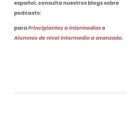
español, consulta nuestros blogs sobre
podcasts:
para
Principiantes a intermedios
o
Alumnos de nivel intermedio a avanzado
.