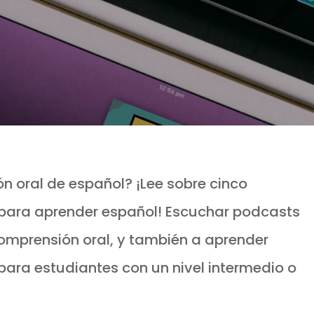
n oral de español? ¡Lee sobre cinco
para aprender español! Escuchar podcasts
omprensión oral, y también a aprender
ara estudiantes con un nivel intermedio o