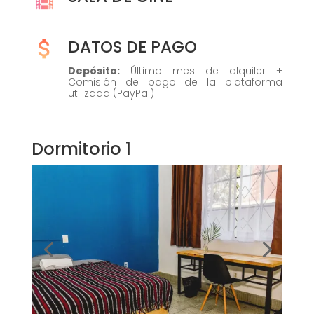
DATOS DE PAGO
Depósito:
Último mes de alquiler +
Comisión de pago de la plataforma
utilizada (PayPal)
Dormitorio 1