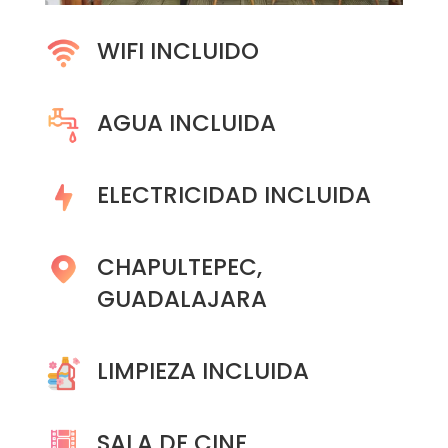
WIFI INCLUIDO
AGUA INCLUIDA
ELECTRICIDAD INCLUIDA
CHAPULTEPEC,
GUADALAJARA
LIMPIEZA INCLUIDA
SALA DE CINE