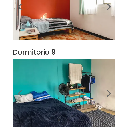
Dormitorio 9