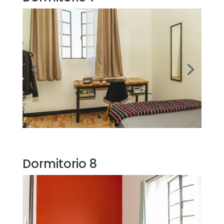
Dormitorio 8