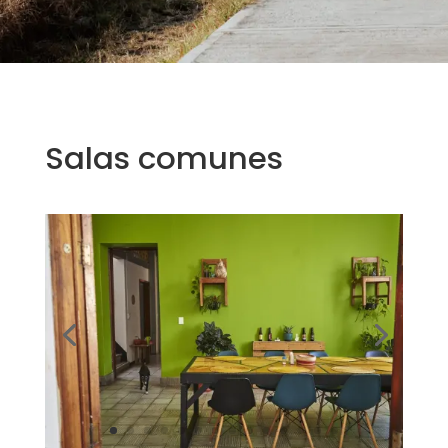
Salas comunes