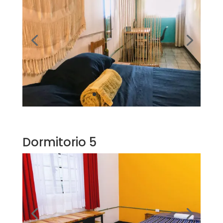
Dormitorio 5