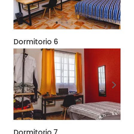
Dormitorio 6
Dormitorio 7