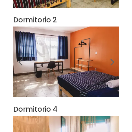
Dormitorio 2
Dormitorio 4