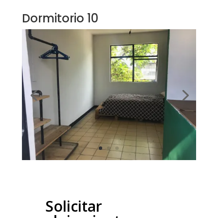
Dormitorio 10
Solicitar