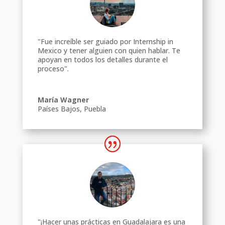
"Fue increíble ser guiado por Internship in
Mexico y tener alguien con quien hablar. Te
apoyan en todos los detalles durante el
proceso".
María Wagner
Países Bajos
,
Puebla
"¡Hacer unas prácticas en Guadalajara es una