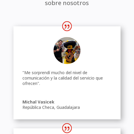
sobre nosotros
"Me sorprendí mucho del nivel de
comunicación y la calidad del servicio que
ofrecen".
Michal Vasicek
República Checa
,
Guadalajara