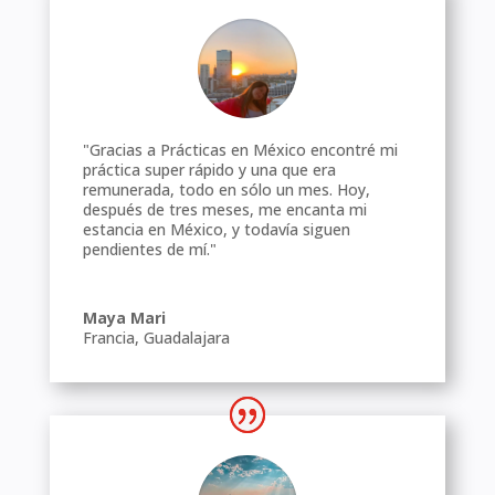
"Gracias a Prácticas en México encontré mi
práctica super rápido y una que era
remunerada, todo en sólo un mes. Hoy,
después de tres meses, me encanta mi
estancia en México, y todavía siguen
pendientes de mí."
Maya Mari
Francia
,
Guadalajara