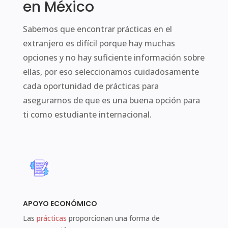
en México
Sabemos que encontrar prácticas en el
extranjero es difícil porque hay muchas
opciones y no hay suficiente información sobre
ellas, por eso seleccionamos cuidadosamente
cada oportunidad de prácticas para
asegurarnos de que es una buena opción para
ti como estudiante internacional.
APOYO ECONÓMICO
Las
prácticas
proporcionan una forma de