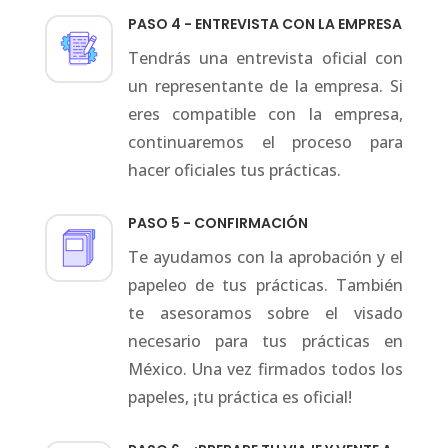
PASO 4 - ENTREVISTA CON LA EMPRESA
Tendrás una entrevista oficial con
un representante de la empresa. Si
eres compatible con la empresa,
continuaremos el proceso para
hacer oficiales tus prácticas.
PASO 5 - CONFIRMACIÓN
Te ayudamos con la aprobación y el
papeleo de tus prácticas. También
te asesoramos sobre el visado
necesario para tus prácticas en
México. Una vez firmados todos los
papeles, ¡tu práctica es oficial!