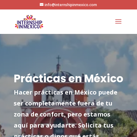
info@internshipinmexico.com
Prácticas en México
Hacer prácticas en México puede
ser completamente fuera de tu
zona de confort, pero estamos
aquí para ayudarte. Solicita tus
prácticas o dinos qué estás