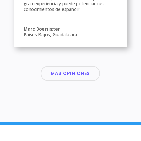
gran experiencia y puede potenciar tus
conocimientos de español!"
Marc Boerrigter
Países Bajos
,
Guadalajara
MÁS OPINIONES