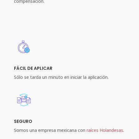
compensación.
FÁCIL DE APLICAR
Sólo se tarda un minuto en iniciar la aplicación.
SEGURO
Somos una empresa mexicana con
raíces Holandesas
.