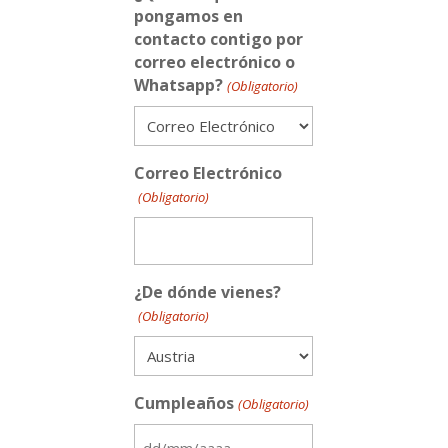
pongamos en
contacto contigo por
correo electrónico o
Whatsapp?
(Obligatorio)
Correo Electrónico
(Obligatorio)
¿De dónde vienes?
(Obligatorio)
Cumpleaños
(Obligatorio)