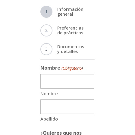
Información
1
general
Preferencias
2
de prácticas
Documentos
3
y detalles
Nombre
(Obligatorio)
Nombre
Apellido
¿Quieres que nos