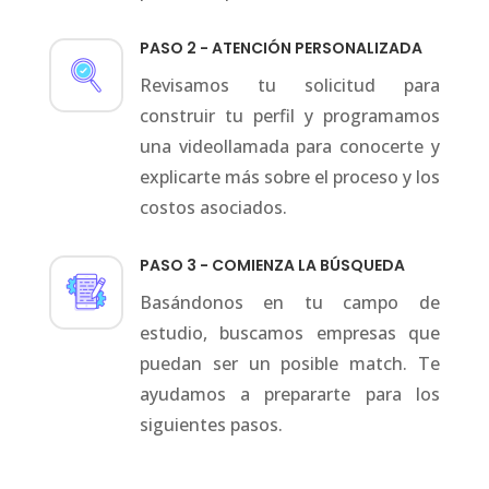
PASO 2 - ATENCIÓN PERSONALIZADA
Revisamos tu solicitud para
construir tu perfil y programamos
una videollamada para conocerte y
explicarte más sobre el proceso y los
costos asociados.
PASO 3 - COMIENZA LA BÚSQUEDA
Basándonos en tu campo de
estudio, buscamos empresas que
puedan ser un posible match. Te
ayudamos a prepararte para los
siguientes pasos.