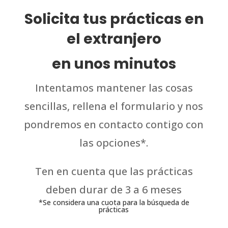
Solicita tus prácticas en
el extranjero
en unos minutos
Intentamos mantener las cosas
sencillas, rellena el formulario y nos
pondremos en contacto contigo con
las opciones*.
Ten en cuenta que las prácticas
deben durar de 3 a 6 meses
*Se considera una cuota para la búsqueda de
prácticas