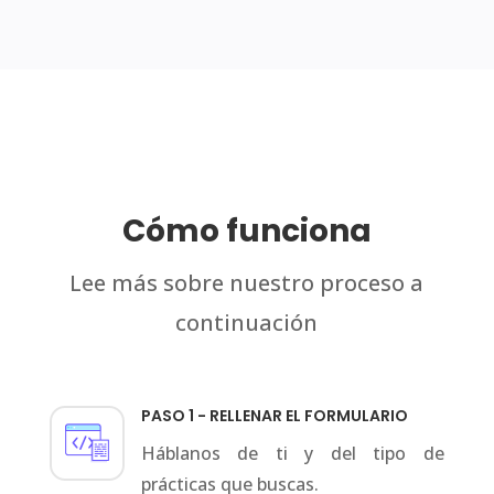
Cómo funciona
Lee más sobre nuestro proceso a
continuación
PASO 1 - RELLENAR EL FORMULARIO
Háblanos de ti y del tipo de
prácticas que buscas.