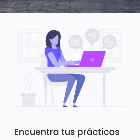
Encuentra tus prácticas