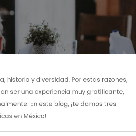
a, historia y diversidad. Por estas razones,
en ser una experiencia muy gratificante,
almente. En este blog, ¡te damos tres
ticas en México!