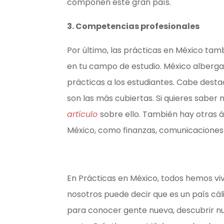
componen este gran país.
3. Competencias profesionales
Por último, las prácticas en México tam
en tu campo de estudio. México alber
prácticas a los estudiantes. Cabe destac
son las más cubiertas. Si quieres saber
artículo
sobre ello. También hay otras 
México, como finanzas, comunicaciones 
En Prácticas en México, todos hemos viv
nosotros puede decir que es un país cá
para conocer gente nueva, descubrir nue