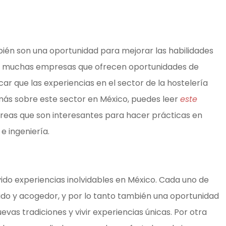
bién son una oportunidad para mejorar las habilidades
ga muchas empresas que ofrecen oportunidades de
ar que las experiencias en el sector de la hostelería
 más sobre este sector en México, puedes leer
este
áreas que son interesantes para hacer prácticas en
e ingeniería.
ido experiencias inolvidables en México. Cada uno de
lido y acogedor, y por lo tanto también una oportunidad
vas tradiciones y vivir experiencias únicas. Por otra