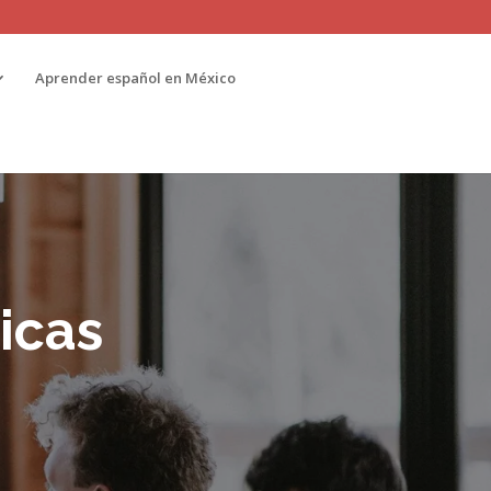
Aprender español en México
icas