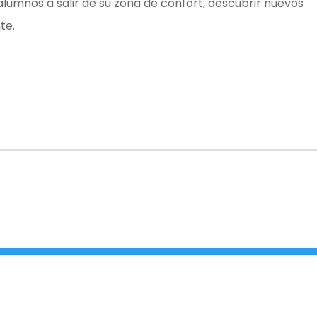
alumnos a salir de su zona de confort, descubrir nuevos
te.