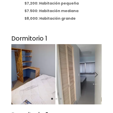
$7,200: Habitación pequeña
$7.500: Habitación mediana
$8,000: Habitación grande
Dormitorio 1