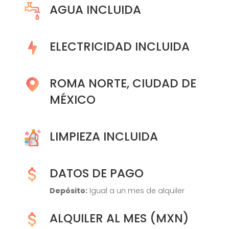
AGUA INCLUIDA
ELECTRICIDAD INCLUIDA
ROMA NORTE, CIUDAD DE
MÉXICO
LIMPIEZA INCLUIDA
DATOS DE PAGO
Depósito:
Igual a un mes de alquiler
ALQUILER AL MES (MXN)