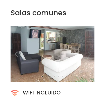
Salas comunes
WIFI INCLUIDO