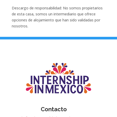
Descargo de responsabilidad: No somos propietarios
de esta casa, somos un intermediario que ofrece
opciones de alojamiento que han sido validadas por
nosotros.
Contacto