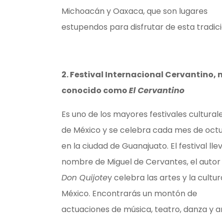
Michoacán y Oaxaca, que son lugares
estupendos para disfrutar de esta tradic
2. Festival Internacional Cervantino,
conocido como
El Cervantino
Es uno de los mayores festivales cultural
de México y se celebra cada mes de oct
en la ciudad de Guanajuato. El festival llev
nombre de Miguel de Cervantes, el autor
Don Quijote
y celebra las artes y la cultu
México. Encontrarás un montón de
actuaciones de música, teatro, danza y a