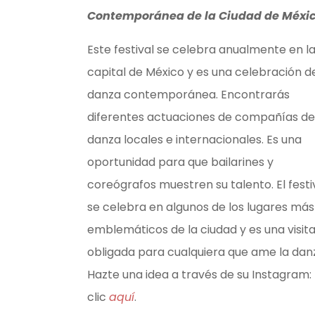
Contemporánea de la Ciudad de Méxi
Este festival se celebra anualmente en l
capital de México y es una celebración de
danza contemporánea. Encontrarás
diferentes actuaciones de compañías de
danza locales e internacionales. Es una
oportunidad para que bailarines y
coreógrafos muestren su talento. El festi
se celebra en algunos de los lugares más
emblemáticos de la ciudad y es una visit
obligada para cualquiera que ame la dan
Hazte una idea a través de su Instagram:
clic
aquí
.