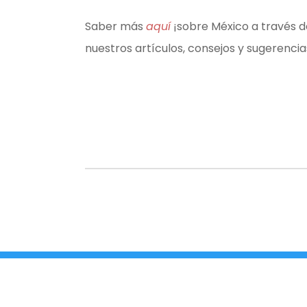
Saber más
aquí
¡sobre México a través d
nuestros artículos, consejos y sugerencia