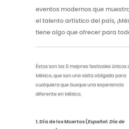
eventos modernos que muestr
el talento artístico del país, ¡Mé
tiene algo que ofrecer para tod
Éstos son los 5 mejores festivales únicos 
México, que son una visita obligada para
cualquiera que busque una experiencia
diferente en México.
1. Día de los Muertos (
Español: Día de