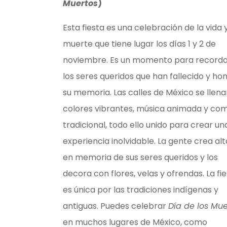
Muertos
)
Esta fiesta es una celebración de la vida y
muerte que tiene lugar los días 1 y 2 de
noviembre. Es un momento para recorda
los seres queridos que han fallecido y ho
su memoria. Las calles de México se llen
colores vibrantes, música animada y co
tradicional, todo ello unido para crear un
experiencia inolvidable. La gente crea al
en memoria de sus seres queridos y los
decora con flores, velas y ofrendas. La fi
es única por las tradiciones indígenas y
antiguas. Puedes celebrar
Día de los Mue
en muchos lugares de México, como