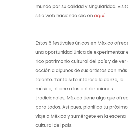
mundo por su calidad y singularidad. Visit
sitio web haciendo clic en
aquí
.
Estos 5 festivales únicos en México ofrec
una oportunidad única de experimentar e
rico patrimonio cultural del país y de ver
acción a algunos de sus artistas con más
talento. Tanto si te interesa la danza, la
música, el cine o las celebraciones
tradicionales, México tiene algo que ofre
para todos. Así pues, planifica tu próximo
viaje a México y sumérgete en la escena
cultural del país.