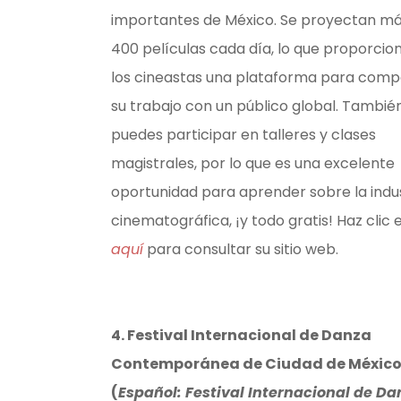
importantes de México. Se proyectan má
400 películas cada día, lo que proporcio
los cineastas una plataforma para compa
su trabajo con un público global. Tambié
puedes participar en talleres y clases
magistrales, por lo que es una excelente
oportunidad para aprender sobre la indu
cinematográfica, ¡y todo gratis! Haz clic 
aquí
para consultar su sitio web.
4. Festival Internacional de Danza
Contemporánea de Ciudad de Méxic
(
Español: Festival Internacional de Da