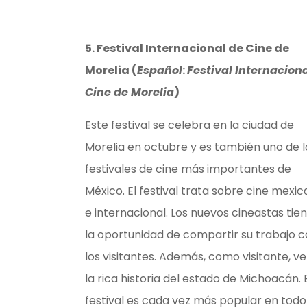
5. Festival Internacional de Cine de
Morelia
(
Español
:
Festival Internacion
Cine de Morelia
)
Este festival se celebra en la ciudad de
Morelia en octubre y es también uno de l
festivales de cine más importantes de
México. El festival trata sobre cine mexi
e internacional. Los nuevos cineastas tie
la oportunidad de compartir su trabajo 
los visitantes. Además, como visitante, v
la rica historia del estado de Michoacán. 
festival es cada vez más popular en todo