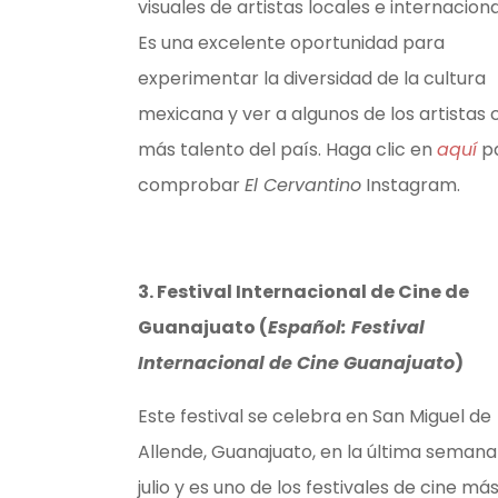
visuales de artistas locales e internaciona
Es una excelente oportunidad para
experimentar la diversidad de la cultura
mexicana y ver a algunos de los artistas 
más talento del país.
Haga clic en
aquí
p
comprobar
El Cervantino
Instagram.
3. Festival Internacional de Cine de
Guanajuato (
Español: Festival
Internacional de Cine Guanajuato
)
Este festival se celebra en
San Miguel de
Allende
,
Guanajuato, en la última semana
julio y es uno de los festivales de cine má