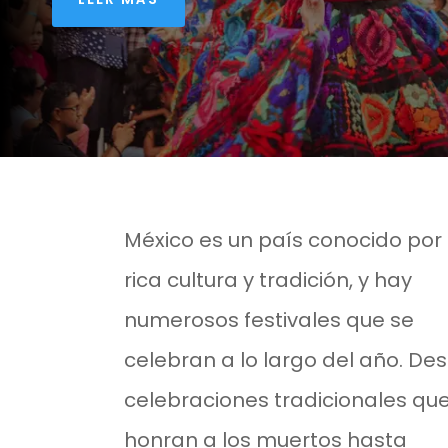
México es un país conocido por
rica cultura y tradición, y hay
numerosos festivales que se
celebran a lo largo del año. De
celebraciones tradicionales qu
honran a los muertos hasta