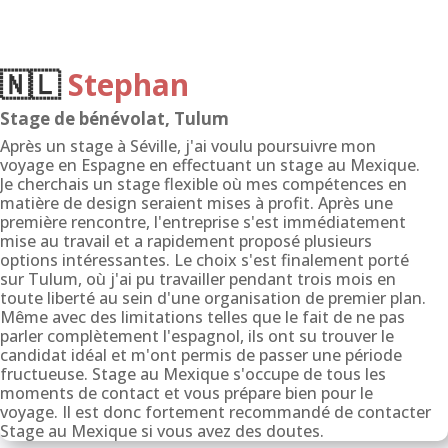
🇳🇱
Stephan
Stage de bénévolat, Tulum
Après un stage à Séville, j'ai voulu poursuivre mon
voyage en Espagne en effectuant un stage au Mexique.
Je cherchais un stage flexible où mes compétences en
matière de design seraient mises à profit. Après une
première rencontre, l'entreprise s'est immédiatement
mise au travail et a rapidement proposé plusieurs
options intéressantes. Le choix s'est finalement porté
sur Tulum, où j'ai pu travailler pendant trois mois en
toute liberté au sein d'une organisation de premier plan.
Même avec des limitations telles que le fait de ne pas
parler complètement l'espagnol, ils ont su trouver le
candidat idéal et m'ont permis de passer une période
fructueuse. Stage au Mexique s'occupe de tous les
moments de contact et vous prépare bien pour le
voyage. Il est donc fortement recommandé de contacter
Stage au Mexique si vous avez des doutes.