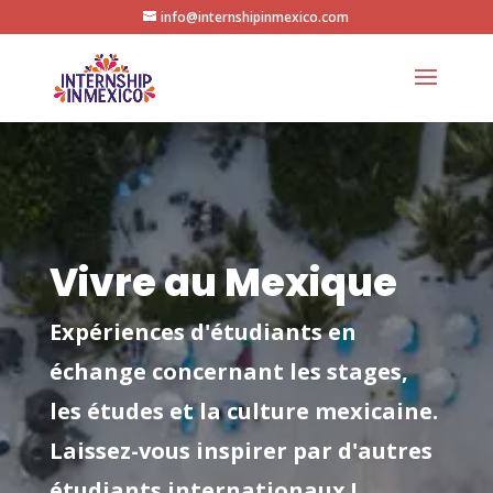
info@internshipinmexico.com
Vivre au Mexique
Expériences d'étudiants en
échange concernant les stages,
les études et la culture mexicaine.
Laissez-vous inspirer par d'autres
étudiants internationaux !