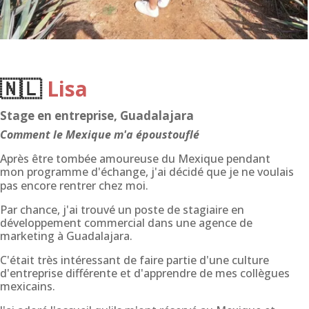
🇳🇱
Lisa
Stage en entreprise, Guadalajara
Comment le Mexique m'a époustouflé
Après être tombée amoureuse du Mexique pendant
mon programme d'échange, j'ai décidé que je ne voulais
pas encore rentrer chez moi.
Par chance, j'ai trouvé un poste de stagiaire en
développement commercial dans une agence de
marketing à Guadalajara.
C'était très intéressant de faire partie d'une culture
d'entreprise différente et d'apprendre de mes collègues
mexicains.