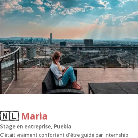
🇳🇱
Maria
Stage en entreprise, Puebla
C'était vraiment confortant d'être guidé par Internship