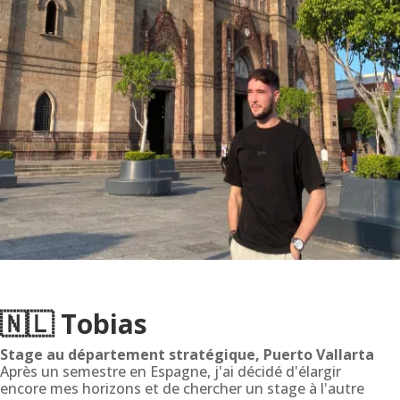
🇳🇱 Tobias
Stage au département stratégique, Puerto Vallarta
Après un semestre en Espagne, j'ai décidé d'élargir
encore mes horizons et de chercher un stage à l'autre