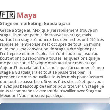
🇫🇷
Maya
Stage en marketing, Guadalajara
Grâce à Stage au Mexique, j'ai rapidement trouvé un
stage. Ils m'ont permis de trouver un stage, mais
surtout un stage rémunéré. Les démarches ont été très
rapides et l'entreprise s'est occupée de tout. En moins
d'un mois, ma convention de stage a été signée par
l'entreprise et mon école. Ils m'ont soutenu jusqu'au
bout et ont pu répondre à toutes les questions que je
me posais sur le Mexique mais aussi sur mon stage.
Aujourd'hui, cela fait trois mois que j'ai commencé mon
stage à Guadalajara et tout se passe très bien. Ils
prennent de mes nouvelles tous les mois pour s'assurer
que tout se passe bien. Si vous êtes stressé et que vous
n'avez pas beaucoup de temps pour trouver un stage, je
vous recommande vivement de travailler avec Stage au
Mexique ! Vous ne serez pas déçu.