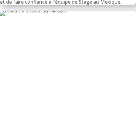
et de faire confiance à l'équipe de Stage au Mexique.