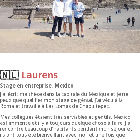
🇳🇱
Laurens
Stage en entreprise, Mexico
J'ai écrit ma thèse dans la capitale du Mexique et je ne
peux que qualifier mon stage de génial. J'ai vécu à la
Roma et travaillé à Las Lomas de Chapultepec.
Mes collègues étaient très serviables et gentils, Mexico
est immense et il y a toujours quelque chose à faire. J'ai
rencontré beaucoup d'habitants pendant mon séjour et
ils ont tous été bienveillant avec moi, et une fois que