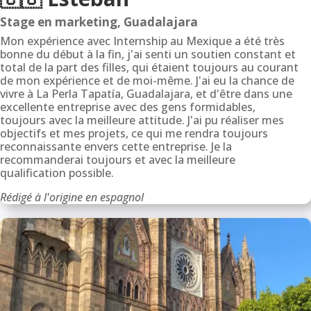
Stage en marketing, Guadalajara
Mon expérience avec Internship au Mexique a été très
bonne du début à la fin, j'ai senti un soutien constant et
total de la part des filles, qui étaient toujours au courant
de mon expérience et de moi-même. J'ai eu la chance de
vivre à La Perla Tapatía, Guadalajara, et d'être dans une
excellente entreprise avec des gens formidables,
toujours avec la meilleure attitude. J'ai pu réaliser mes
objectifs et mes projets, ce qui me rendra toujours
reconnaissante envers cette entreprise. Je la
recommanderai toujours et avec la meilleure
qualification possible.
Rédigé à l'origine en espagnol