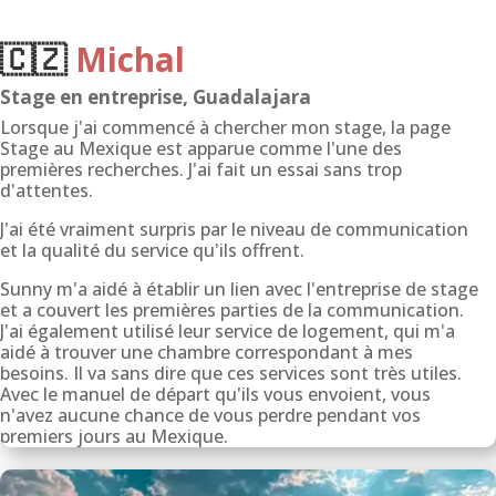
🇨🇿
Michal
Stage en entreprise, Guadalajara
Lorsque j'ai commencé à chercher mon stage, la page
Stage au Mexique est apparue comme l'une des
premières recherches. J'ai fait un essai sans trop
d'attentes.
J'ai été vraiment surpris par le niveau de communication
et la qualité du service qu'ils offrent.
Sunny m'a aidé à établir un lien avec l'entreprise de stage
et a couvert les premières parties de la communication.
J'ai également utilisé leur service de logement, qui m'a
aidé à trouver une chambre correspondant à mes
besoins. Il va sans dire que ces services sont très utiles.
Avec le manuel de départ qu'ils vous envoient, vous
n'avez aucune chance de vous perdre pendant vos
premiers jours au Mexique.