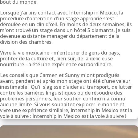
bout du monde.
Lorsque j'ai pris contact avec Internship in Mexico, la
procédure d'obtention d'un stage approprié s'est
déroulée en un clin d'œil. En moins de deux semaines, ils
m'ont trouvé un stage dans un hôtel 5 diamants. Je suis
devenue assistante manager du département de la
division des chambres.
Vivre la vie mexicaine - m'entourer de gens du pays,
profiter de la culture et, bien sûr, de la délicieuse
nourriture - a été une expérience extraordinaire.
Les conseils que Carmen et Sunny m'ont prodigués
avant, pendant et après mon stage ont été d'une valeur
inestimable ! Qu'il s'agisse d'aider au transport, de lutter
contre les barrières linguistiques ou de résoudre des
problèmes personnels, leur soutien continu n'a connu
aucune limite. Si vous souhaitez explorer le monde et
vivre une expérience similaire, Internship in Mexico est la
voie à suivre : Internship in Mexico est la voie à suivre !