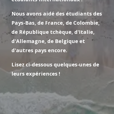
Nous avons aidé des étudiants des
Pays-Bas, de France, de Colombie,
de République tchèque, d'Italie,
d'Allemagne, de Belgique et
d'autres pays encore.
Lisez ci-dessous quelques-unes de
leurs expériences !