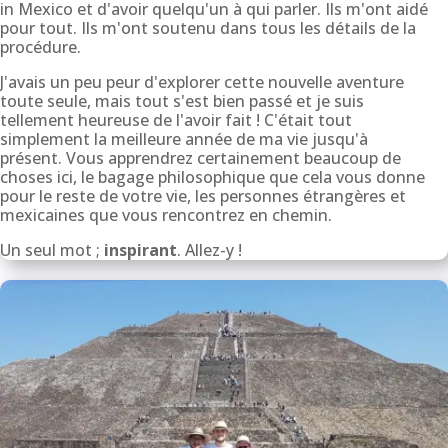
in Mexico et d'avoir quelqu'un à qui parler. Ils m'ont aidé
pour tout. Ils m'ont soutenu dans tous les détails de la
procédure.
J'avais un peu peur d'explorer cette nouvelle aventure
toute seule, mais tout s'est bien passé et je suis
tellement heureuse de l'avoir fait ! C'était tout
simplement la meilleure année de ma vie jusqu'à
présent. Vous apprendrez certainement beaucoup de
choses ici, le bagage philosophique que cela vous donne
pour le reste de votre vie, les personnes étrangères et
mexicaines que vous rencontrez en chemin.
Un seul mot ;
inspirant
. Allez-y !