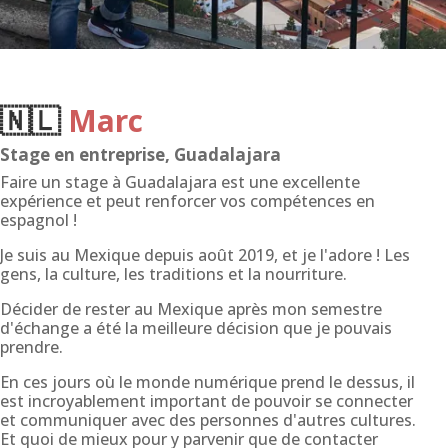
🇳🇱
Marc
Stage en entreprise, Guadalajara
Faire un stage à Guadalajara est une excellente
expérience et peut renforcer vos compétences en
espagnol !
Je suis au Mexique depuis août 2019, et je l'adore ! Les
gens, la culture, les traditions et la nourriture.
Décider de rester au Mexique après mon semestre
d'échange a été la meilleure décision que je pouvais
prendre.
En ces jours où le monde numérique prend le dessus, il
est incroyablement important de pouvoir se connecter
et communiquer avec des personnes d'autres cultures.
Et quoi de mieux pour y parvenir que de contacter