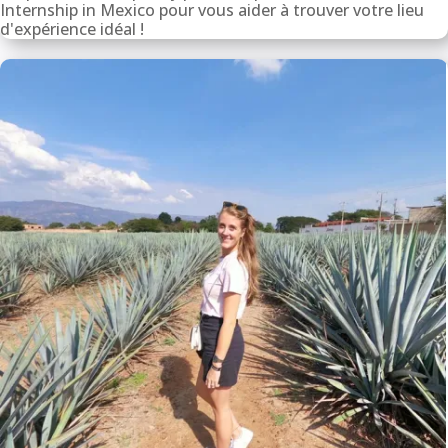
Internship in Mexico pour vous aider à trouver votre lieu
d'expérience idéal !