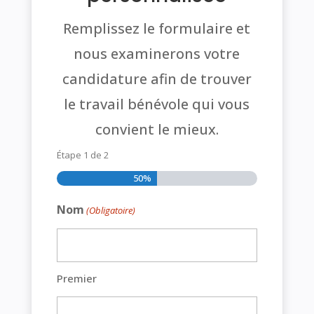
Remplissez le formulaire et
nous examinerons votre
candidature afin de trouver
le travail bénévole qui vous
convient le mieux.
Étape
1
de
2
50%
Nom
(Obligatoire)
Premier