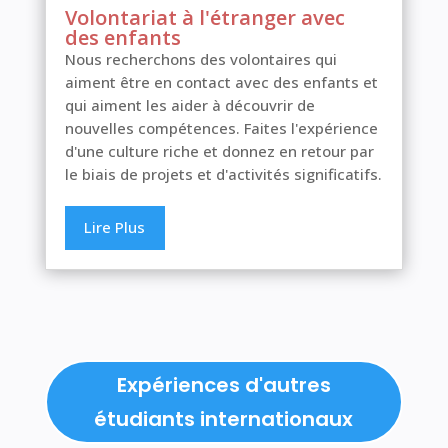
Volontariat à l'étranger avec
des enfants
Nous recherchons des volontaires qui
aiment être en contact avec des enfants et
qui aiment les aider à découvrir de
nouvelles compétences. Faites l'expérience
d'une culture riche et donnez en retour par
le biais de projets et d'activités significatifs.
Lire Plus
Expériences d'autres
étudiants internationaux