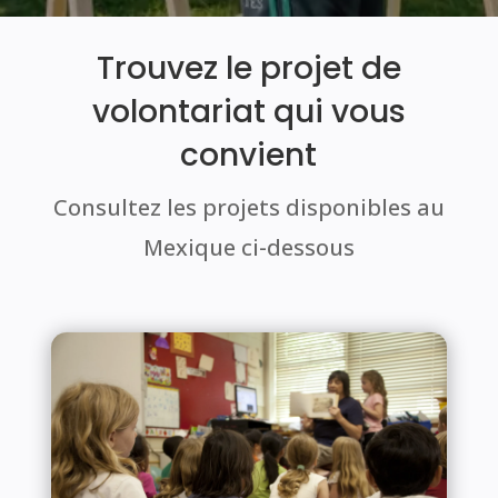
Trouvez le projet de
volontariat qui vous
convient
Consultez les projets disponibles au
Mexique ci-dessous