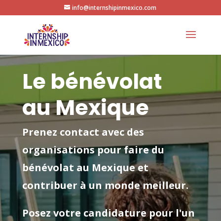
info@internshipinmexico.com
Le bénévolat
au Mexique
Prenez contact avec des
organisations pour faire du
bénévolat au Mexique et
contribuer à un monde meilleur.
Posez votre candidature pour l'un