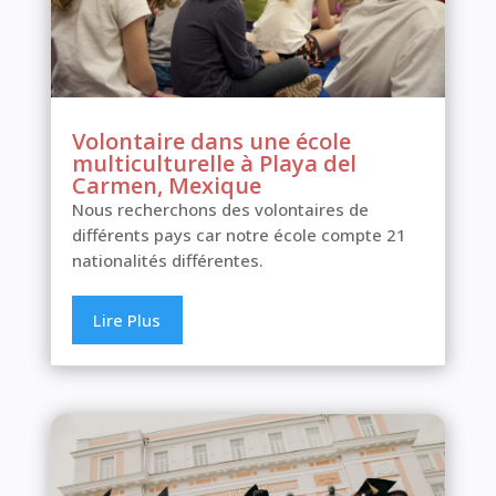
Volontaire dans une école
multiculturelle à Playa del
Carmen, Mexique
Nous recherchons des volontaires de
différents pays car notre école compte 21
nationalités différentes.
Lire Plus