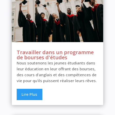
Travailler dans un programme
de bourses d'études
Nous soutenons les jeunes étudiants dans
leur éducation en leur offrant des bourses,
des cours d'anglais et des compétences de
vie pour qu'ils puissent réaliser leurs rêves.
Lire Plus