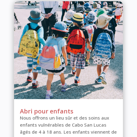
Abri pour enfants
Nous offrons un lieu sûr et des soins aux
enfants vulnérables de Cabo San Lucas
âgés de 4 à 18 ans. Les enfants viennent de