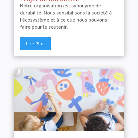
Notre organisation est synonyme de
durabilité. Nous sensibilisons la société à
l'écosystème et à ce que nous pouvons
faire pour le soutenir.
Lire Plus