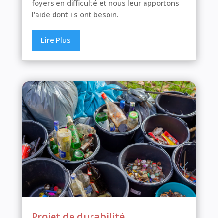
foyers en difficulté et nous leur apportons
l'aide dont ils ont besoin.
Lire Plus
Projet de durabilité