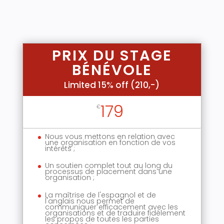
PRIX DU STAGE
BÉNÉVOLE
Limited 15% off (210,-)
179
€
Nous vous mettons en relation avec
une organisation en fonction de vos
intérêts ;
Un soutien complet tout au long du
processus de placement dans une
organisation ;
La maîtrise de l'espagnol et de
l'anglais nous permet de
communiquer efficacement avec les
organisations et de traduire fidèlement
les propos de toutes les parties