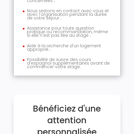
concernées ;
Nous restons en contact avec vous et
avec l'organisation pendant la durée
de votre séjour ;
Assistance pour toute question
pratique ou recommandation, même
si elle n'est pas liée au stage ;
Aide à la recherche d'un logement
approprié ;
Possibilité de suivre des cours
d'espagnol supplémentaires avant de
commencer votre stage.
Bénéficiez d'une
attention
personnalisée