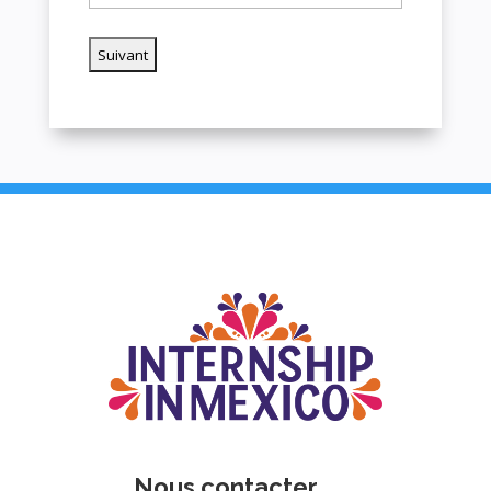
Nous contacter