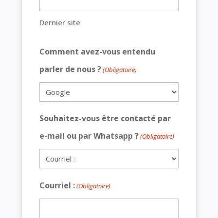
Dernier site
Comment avez-vous entendu
parler de nous ?
(Obligatoire)
Souhaitez-vous être contacté par
e-mail ou par Whatsapp ?
(Obligatoire)
Courriel :
(Obligatoire)